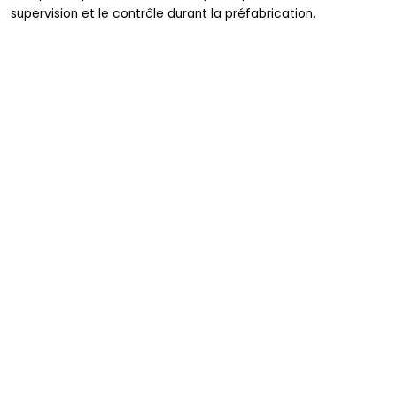
supervision et le contrôle durant la préfabrication.