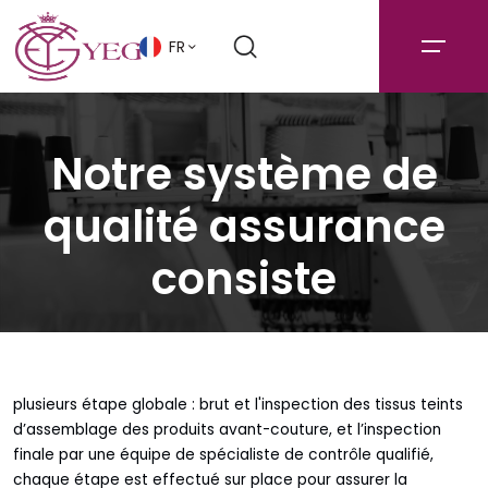
FR
Notre système de
qualité assurance
consiste
plusieurs étape globale : brut et l'inspection des tissus teints
d’assemblage des produits avant-couture, et l’inspection
finale par une équipe de spécialiste de contrôle qualifié,
chaque étape est effectué sur place pour assurer la