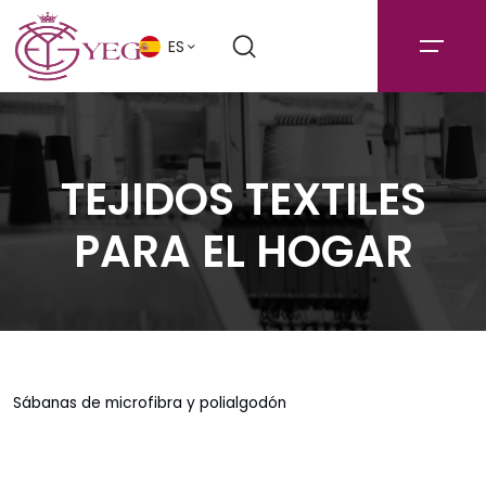
ES
TEJIDOS TEXTILES
PARA EL HOGAR
Sábanas de microfibra y polialgodón